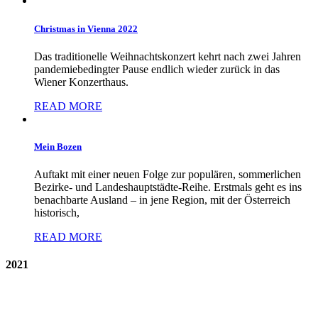
Christmas in Vienna 2022
Das traditionelle Weihnachtskonzert kehrt nach zwei Jahren
pandemiebedingter Pause endlich wieder zurück in das
Wiener Konzerthaus.
READ MORE
Mein Bozen
Auftakt mit einer neuen Folge zur populären, sommerlichen
Bezirke- und Landeshauptstädte-Reihe. Erstmals geht es ins
benachbarte Ausland – in jene Region, mit der Österreich
historisch,
READ MORE
2021