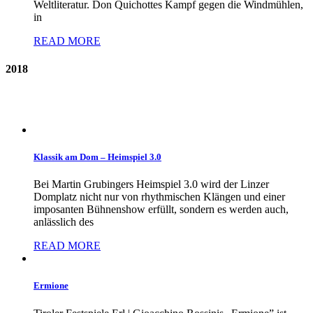
Weltliteratur. Don Quichottes Kampf gegen die Windmühlen,
in
READ MORE
2018
Klassik am Dom – Heimspiel 3.0
Bei Martin Grubingers Heimspiel 3.0 wird der Linzer
Domplatz nicht nur von rhythmischen Klängen und einer
imposanten Bühnenshow erfüllt, sondern es werden auch,
anlässlich des
READ MORE
Ermione