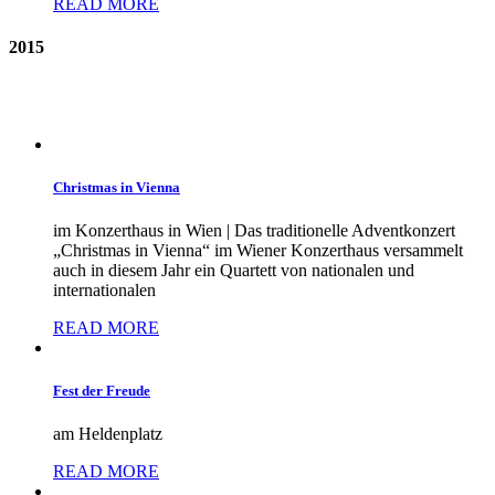
READ MORE
2015
Christmas in Vienna
im Konzerthaus in Wien | Das traditionelle Adventkonzert
„Christmas in Vienna“ im Wiener Konzerthaus versammelt
auch in diesem Jahr ein Quartett von nationalen und
internationalen
READ MORE
Fest der Freude
am Heldenplatz
READ MORE