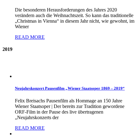
Die besonderen Herausforderungen des Jahres 2020
verändern auch die Weihnachtszeit. So kann das traditionelle
„Christmas in Vienna“ in diesem Jahr nicht, wie gewohnt, im
Wiener
READ MORE
2019
Neujahrskonzert Pausenfilm „Wiener Staatsoper 1869 – 2019“
Felix Breisachs Pausenfilm als Hommage an 150 Jahre
Wiener Staatsoper | Der bereits zur Tradition gewordene
ORF-Film in der Pause des live übertragenen
„Neujahrskonzerts der
READ MORE