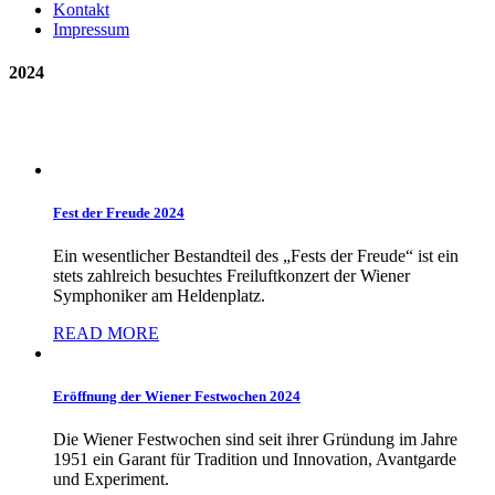
Kontakt
Impressum
2024
Fest der Freude 2024
Ein wesentlicher Bestandteil des „Fests der Freude“ ist ein
stets zahlreich besuchtes Freiluftkonzert der Wiener
Symphoniker am Heldenplatz.
READ MORE
Eröffnung der Wiener Festwochen 2024
Die Wiener Festwochen sind seit ihrer Gründung im Jahre
1951 ein Garant für Tradition und Innovation, Avantgarde
und Experiment.