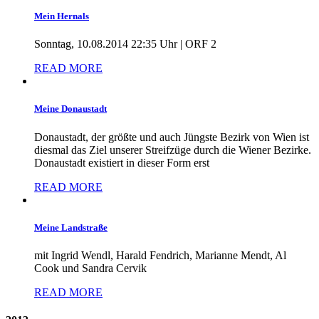
Mein Hernals
Sonntag, 10.08.2014 22:35 Uhr | ORF 2
READ MORE
Meine Donaustadt
Donaustadt, der größte und auch Jüngste Bezirk von Wien ist
diesmal das Ziel unserer Streifzüge durch die Wiener Bezirke.
Donaustadt existiert in dieser Form erst
READ MORE
Meine Landstraße
mit Ingrid Wendl, Harald Fendrich, Marianne Mendt, Al
Cook und Sandra Cervik
READ MORE