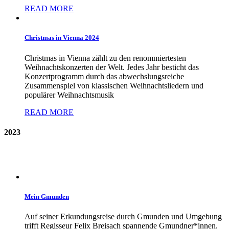
READ MORE
Christmas in Vienna 2024
Christmas in Vienna zählt zu den renommiertesten
Weihnachtskonzerten der Welt. Jedes Jahr besticht das
Konzertprogramm durch das abwechslungsreiche
Zusammenspiel von klassischen Weihnachtsliedern und
populärer Weihnachtsmusik
READ MORE
2023
Mein Gmunden
Auf seiner Erkundungsreise durch Gmunden und Umgebung
trifft Regisseur Felix Breisach spannende Gmundner*innen.