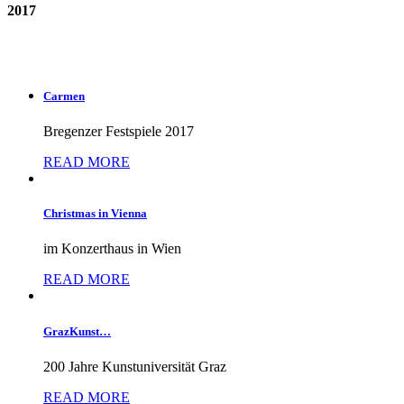
2017
Carmen
Bregenzer Festspiele 2017
READ MORE
Christmas in Vienna
im Konzerthaus in Wien
READ MORE
GrazKunst…
200 Jahre Kunstuniversität Graz
READ MORE