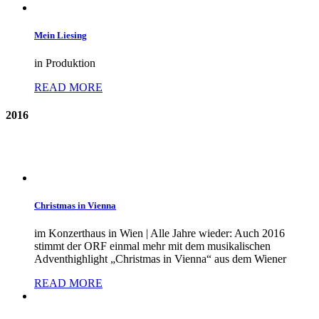
Mein Liesing
in Produktion
READ MORE
2016
Christmas in Vienna
im Konzerthaus in Wien | Alle Jahre wieder: Auch 2016
stimmt der ORF einmal mehr mit dem musikalischen
Adventhighlight „Christmas in Vienna“ aus dem Wiener
READ MORE