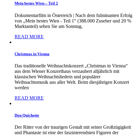
Mein bestes Wien – Teil 2
Dokumentarfilm in Österreich | Nach dem fulminanten Erfolg
von „Mein bestes Wien - Teil 1“ (388.000 Zuseher und 20 %
Marktanteil) sehen Sie am Sonntag,
READ MORE
Christmas in Vienna
Das traditionelle Weihnachtskonzert „Christmas in Vienna“
aus dem Wiener Konzerthaus verzaubert alljährlich mit
klassischen Weihnachtsliedern und populärer
Weihnachtsmusik aus aller Welt. Beim diesjährigen Konzert
werden
READ MORE
Don Quichotte
Der Ritter von der traurigen Gestalt mit seiner Großzügigkeit
und Phantasie ist eine der faszinierendsten Figuren der