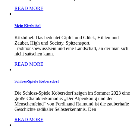
READ MORE
Mein Kitzbühel
Kitzbühel: Das bedeutet Gipfel und Glück, Hütten und
Zauber, High und Society, Spitzensport,
Traditionsbewusstsein und eine Landschaft, an der man sich
nicht sattsehen kann.
READ MORE
Schloss-Spiele Kobersdorf
Die Schloss-Spiele Kobersdorf zeigen im Sommer 2023 eine
große Charakterkomödie: „Der Alpenkönig und der
Menschenfeind" von Ferdinand Raimund ist die zauberhafte
Geschichte radikaler Selbsterkenntnis. Den
READ MORE