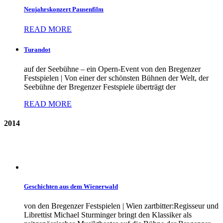
Neujahrskonzert Pausenfilm
READ MORE
Turandot
auf der Seebühne – ein Opern-Event von den Bregenzer
Festspielen | Von einer der schönsten Bühnen der Welt, der
Seebühne der Bregenzer Festspiele überträgt der
READ MORE
2014
Geschichten aus dem Wienerwald
von den Bregenzer Festspielen | Wien zartbitter:Regisseur und
Librettist Michael Sturminger bringt den Klassiker als