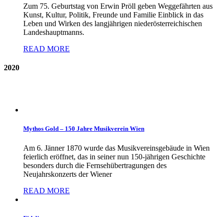
Zum 75. Geburtstag von Erwin Pröll geben Weggefährten aus
Kunst, Kultur, Politik, Freunde und Familie Einblick in das
Leben und Wirken des langjährigen niederösterreichischen
Landeshauptmanns.
READ MORE
2020
Mythos Gold – 150 Jahre Musikverein Wien
Am 6. Jänner 1870 wurde das Musikvereinsgebäude in Wien
feierlich eröffnet, das in seiner nun 150-jährigen Geschichte
besonders durch die Fernsehübertragungen des
Neujahrskonzerts der Wiener
READ MORE