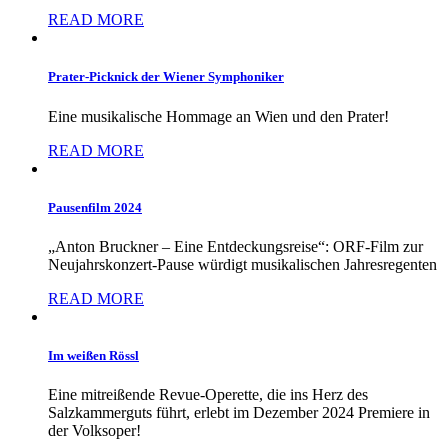
READ MORE
Prater-Picknick der Wiener Symphoniker
Eine musikalische Hommage an Wien und den Prater!
READ MORE
Pausenfilm 2024
„Anton Bruckner – Eine Entdeckungsreise“: ORF-Film zur
Neujahrskonzert-Pause würdigt musikalischen Jahresregenten
READ MORE
Im weißen Rössl
Eine mitreißende Revue-Operette, die ins Herz des
Salzkammerguts führt, erlebt im Dezember 2024 Premiere in
der Volksoper!