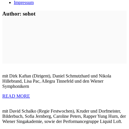
Impressum
Author: sohot
mit Dirk Kaftan (Dirigent), Daniel Schmutzhard und Nikola
Hillebrand, Lisa Pac, Allegra Tinnefeld und den Wiener
Symphonikern
READ MORE
mit David Schalko (Regie Festwochen), Kruder und Dorfmeister,
Bilderbuch, Sofia Jernberg, Caroline Peters, Rapper Yung Hurn, der
Wiener Singakademie, sowie der Performancegruppe Liquid Loft.