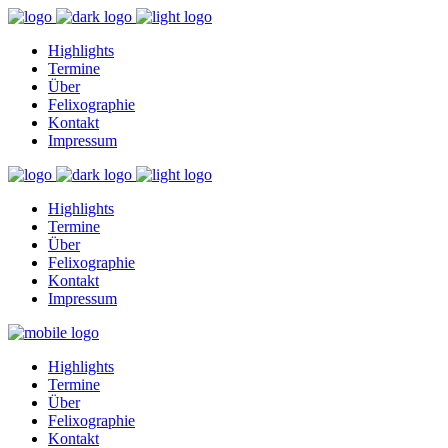
Highlights
Termine
Über
Felixographie
Kontakt
Impressum
Highlights
Termine
Über
Felixographie
Kontakt
Impressum
Highlights
Termine
Über
Felixographie
Kontakt