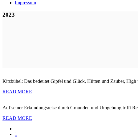
Impressum
2023
Kitzbühel: Das bedeutet Gipfel und Glück, Hütten und Zauber, High un
READ MORE
Auf seiner Erkundungsreise durch Gmunden und Umgebung trifft Re
READ MORE
1