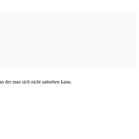
n der man sich nicht sattsehen kann.