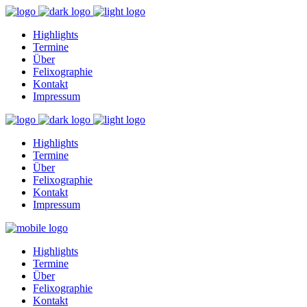
Highlights
Termine
Über
Felixographie
Kontakt
Impressum
Highlights
Termine
Über
Felixographie
Kontakt
Impressum
Highlights
Termine
Über
Felixographie
Kontakt