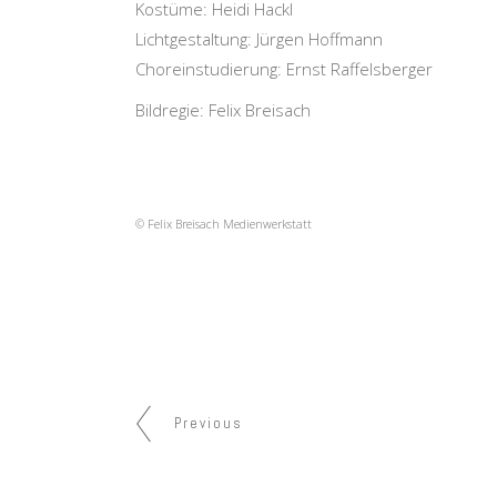
Kostüme: Heidi Hackl
Lichtgestaltung: Jürgen Hoffmann
Choreinstudierung: Ernst Raffelsberger
Bildregie: Felix Breisach
© Felix Breisach Medienwerkstatt
Previous