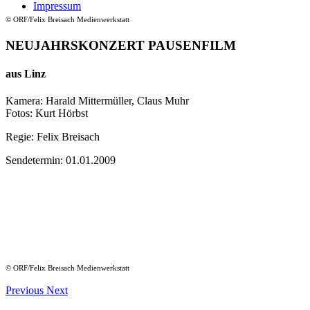
Impressum
©
ORF/Felix Breisach Medienwerkstatt
NEUJAHRSKONZERT PAUSENFILM
aus Linz
Kamera: Harald Mittermüller, Claus Muhr
Fotos: Kurt Hörbst
Regie: Felix Breisach
Sendetermin: 01.01.2009
©
ORF/Felix Breisach Medienwerkstatt
Previous
Next