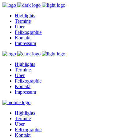
Highlights
Termine
Über
Felixographie
Kontakt
Impressum
Highlights
Termine
Über
Felixographie
Kontakt
Impressum
Highlights
Termine
Über
Felixographie
Kontakt