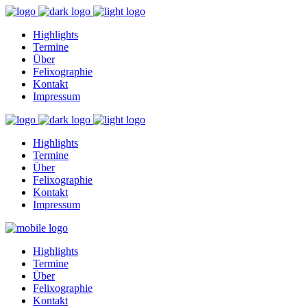
Highlights
Termine
Über
Felixographie
Kontakt
Impressum
Highlights
Termine
Über
Felixographie
Kontakt
Impressum
Highlights
Termine
Über
Felixographie
Kontakt