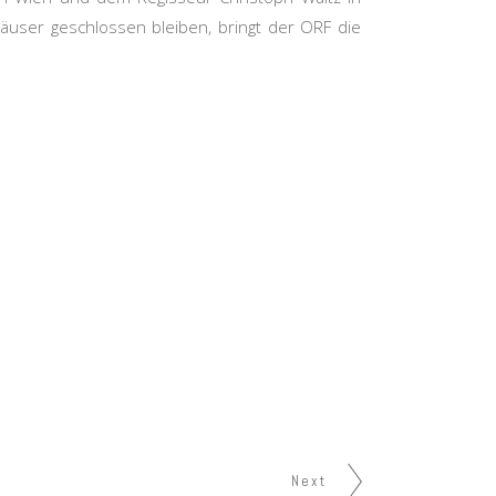
äuser geschlossen bleiben, bringt der ORF die
Next