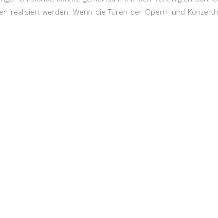
hen realisiert werden. Wenn die Türen der Opern- und Konzerth