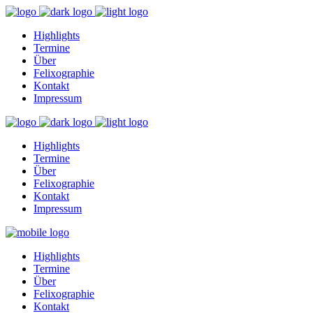
Highlights
Termine
Über
Felixographie
Kontakt
Impressum
Highlights
Termine
Über
Felixographie
Kontakt
Impressum
Highlights
Termine
Über
Felixographie
Kontakt