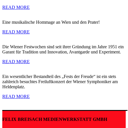
READ MORE
Eine musikalische Hommage an Wien und den Prater!
READ MORE
Die Wiener Festwochen sind seit ihrer Gründung im Jahre 1951 ein
Garant für Tradition und Innovation, Avantgarde und Experiment.
READ MORE
Ein wesentlicher Bestandteil des „Fests der Freude“ ist ein stets
zahlreich besuchtes Freiluftkonzert der Wiener Symphoniker am
Heldenplatz.
READ MORE
FELIX BREISACH MEDIENWERKSTATT GMBH