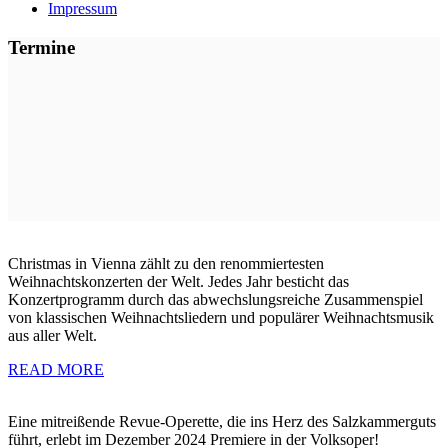
Impressum
Termine
Christmas in Vienna zählt zu den renommiertesten
Weihnachtskonzerten der Welt. Jedes Jahr besticht das
Konzertprogramm durch das abwechslungsreiche Zusammenspiel
von klassischen Weihnachtsliedern und populärer Weihnachtsmusik
aus aller Welt.
READ MORE
Eine mitreißende Revue-Operette, die ins Herz des Salzkammerguts
führt, erlebt im Dezember 2024 Premiere in der Volksoper!