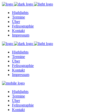
Highlights
Termine
Über
Felixographie
Kontakt
Impressum
Highlights
Termine
Über
Felixographie
Kontakt
Impressum
Highlights
Termine
Über
Felixographie
Kontakt