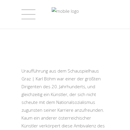
Uraufführung aus dem Schauspielhaus
Graz | Karl Böhm war einer der größten
Dirigenten des 20. Jahrhunderts, und
gleichzeitig ein Künstler, der sich nicht
scheute mit dem Nationalsozialismus
zugunsten seiner Karriere anzufreunden.
Kaum ein anderer österreichischer
Künstler verkörpert diese Ambivalenz des