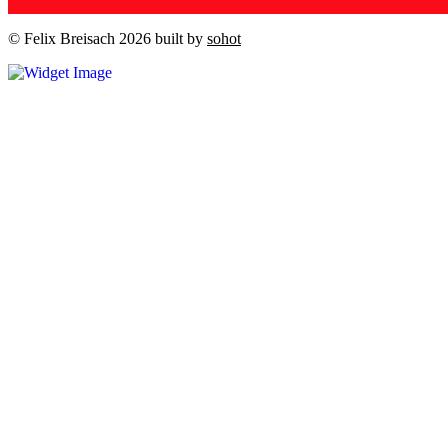
© Felix Breisach 2026 built by
sohot