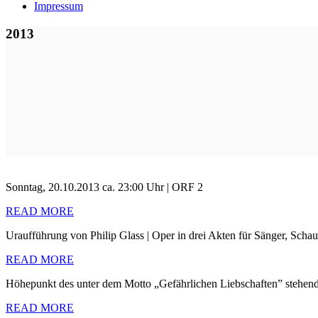
Impressum
2013
Sonntag, 20.10.2013 ca. 23:00 Uhr | ORF 2
READ MORE
Uraufführung von Philip Glass | Oper in drei Akten für Sänger, Scha
READ MORE
Höhepunkt des unter dem Motto „Gefährlichen Liebschaften” stehenden 
READ MORE