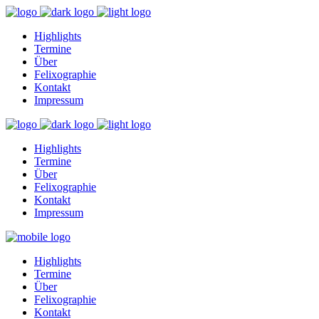
Highlights
Termine
Über
Felixographie
Kontakt
Impressum
Highlights
Termine
Über
Felixographie
Kontakt
Impressum
Highlights
Termine
Über
Felixographie
Kontakt