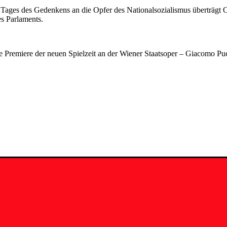
n Tages des Gedenkens an die Opfer des Nationalsozialismus überträgt 
s Parlaments.
erste Premiere der neuen Spielzeit an der Wiener Staatsoper – Giacomo