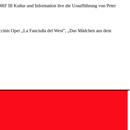
ORF III Kultur und Information live die Uraufführung von Peter
 Puccinis Oper „La Fanciulla del West”, „Das Mädchen aus dem