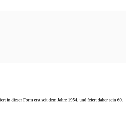
rt in dieser Form erst seit dem Jahre 1954, und feiert daher sein 60.