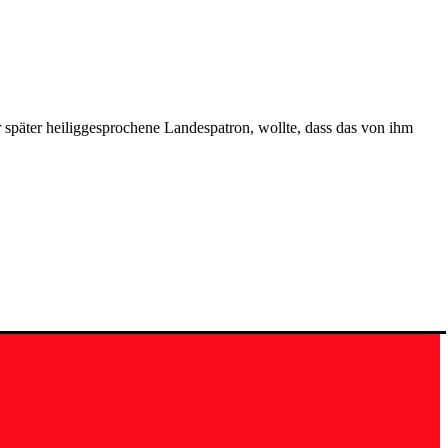
r später heiliggesprochene Landespatron, wollte, dass das von ihm