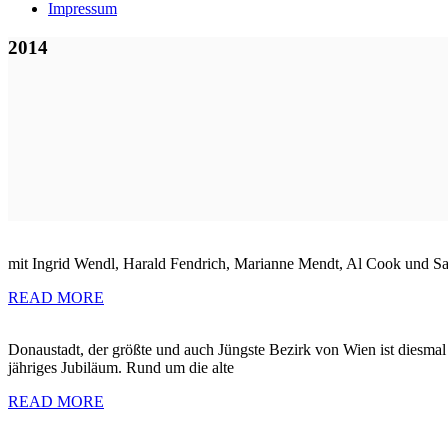
Impressum
2014
mit Ingrid Wendl, Harald Fendrich, Marianne Mendt, Al Cook und S
READ MORE
Donaustadt, der größte und auch Jüngste Bezirk von Wien ist diesmal d
jähriges Jubiläum. Rund um die alte
READ MORE