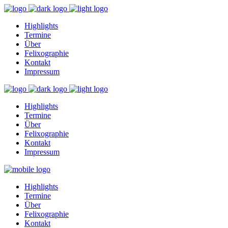
Highlights
Termine
Über
Felixographie
Kontakt
Impressum
Highlights
Termine
Über
Felixographie
Kontakt
Impressum
Highlights
Termine
Über
Felixographie
Kontakt