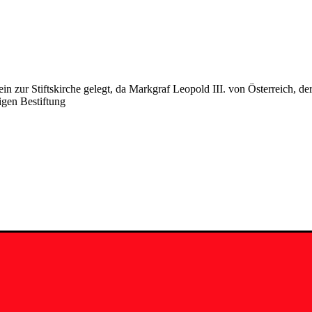
in zur Stiftskirche gelegt, da Markgraf Leopold III. von Österreich, de
igen Bestiftung