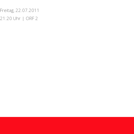
Freitag, 22.07.2011
21:20 Uhr | ORF 2