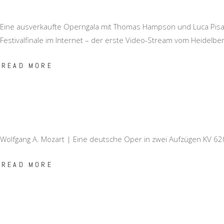
Eine ausverkaufte Operngala mit Thomas Hampson und Luca Pisaro
Festivalfinale im Internet – der erste Video-Stream vom Heidelber
READ MORE
Wolfgang A. Mozart | Eine deutsche Oper in zwei Aufzügen KV 6
READ MORE